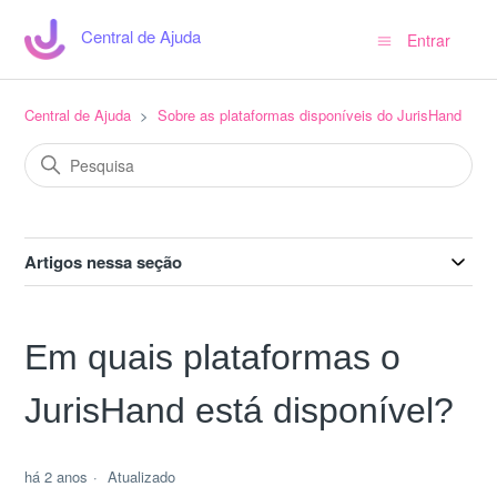
Central de Ajuda
Entrar
Central de Ajuda
Sobre as plataformas disponíveis do JurisHand
Artigos nessa seção
Em quais plataformas o
JurisHand está disponível?
há 2 anos
Atualizado