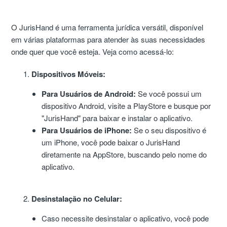
O JurisHand é uma ferramenta jurídica versátil, disponível
em várias plataformas para atender às suas necessidades
onde quer que você esteja. Veja como acessá-lo:
Dispositivos Móveis:
Para Usuários de Android:
Se você possui um
dispositivo Android, visite a PlayStore e busque por
"JurisHand" para baixar e instalar o aplicativo.
Para Usuários de iPhone:
Se o seu dispositivo é
um iPhone, você pode baixar o JurisHand
diretamente na AppStore, buscando pelo nome do
aplicativo.
Desinstalação no Celular:
Caso necessite desinstalar o aplicativo, você pode