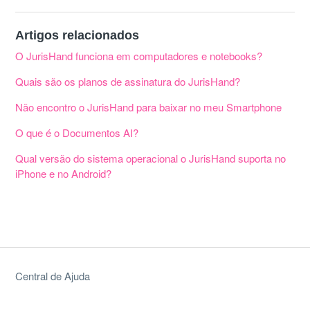
Artigos relacionados
O JurisHand funciona em computadores e notebooks?
Quais são os planos de assinatura do JurisHand?
Não encontro o JurisHand para baixar no meu Smartphone
O que é o Documentos AI?
Qual versão do sistema operacional o JurisHand suporta no
iPhone e no Android?
Central de Ajuda