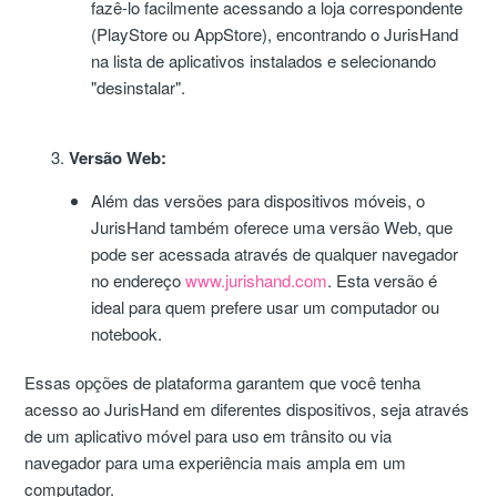
fazê-lo facilmente acessando a loja correspondente
(PlayStore ou AppStore), encontrando o JurisHand
na lista de aplicativos instalados e selecionando
"desinstalar".
Versão Web:
Além das versões para dispositivos móveis, o
JurisHand também oferece uma versão Web, que
pode ser acessada através de qualquer navegador
no endereço
www.jurishand.com
. Esta versão é
ideal para quem prefere usar um computador ou
notebook.
Essas opções de plataforma garantem que você tenha
acesso ao JurisHand em diferentes dispositivos, seja através
de um aplicativo móvel para uso em trânsito ou via
navegador para uma experiência mais ampla em um
computador.